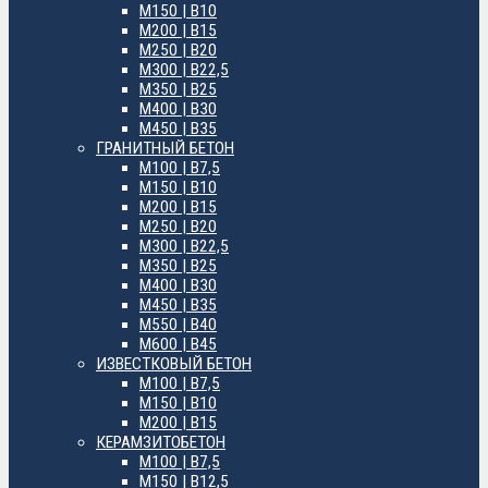
М150 | B10
М200 | B15
М250 | B20
М300 | B22,5
М350 | B25
М400 | B30
М450 | B35
ГРАНИТНЫЙ БЕТОН
М100 | B7,5
М150 | B10
М200 | B15
М250 | B20
М300 | B22,5
М350 | B25
М400 | B30
М450 | B35
М550 | B40
М600 | B45
ИЗВЕСТКОВЫЙ БЕТОН
М100 | B7,5
М150 | B10
М200 | B15
КЕРАМЗИТОБЕТОН
М100 | B7,5
М150 | B12,5