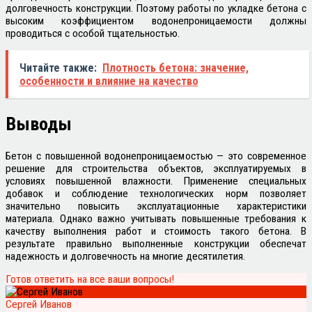
долговечность конструкции. Поэтому работы по укладке бетона с
высоким коэффициентом водонепроницаемости должны
проводиться с особой тщательностью.
Читайте также:
Плотность бетона: значение,
особенности и влияние на качество
Выводы
Бетон с повышенной водонепроницаемостью — это современное
решение для строительства объектов, эксплуатируемых в
условиях повышенной влажности. Применение специальных
добавок и соблюдение технологических норм позволяет
значительно повысить эксплуатационные характеристики
материала. Однако важно учитывать повышенные требования к
качеству выполнения работ и стоимость такого бетона. В
результате правильно выполненные конструкции обеспечат
надежность и долговечность на многие десятилетия.
Готов ответить на все ваши вопросы!
Сергей Иванов