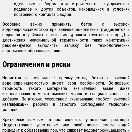
идеальным выбором для строительства фундаментов,
подвалов и других объектов, находящихся в условиях
постоянного контакта с водой.
Особенно важно применять бетон с высокой
водонепроницаемостью при заливке монолитных фундаментов и
подвалов в районах с высоким уровнем грунтовых вод. Для
достижения максимальной герметичности таких конструкций
рекомендуется выполнять заливку без технологических
перерывов и образования швов.
Ограничения и риски
Несмотря на очевидные преимущества, бетон с высокой
водонепроницаемостью имеет свои особенности. Во-первых,
стоимость такого материала значительно выше из-за
использования цемента высоких марок и специализированных
добавок. Во-вторых, ускоренное схватывание требует высокой
квалификации рабочих и строгого соблюдения технологии
укладки.
Критически важным этапом является уплотнение раствора.
Недостаточное уплотнение или разбавление смеси водой
приводит к образованию пор, что снижает водонепроницаемость и