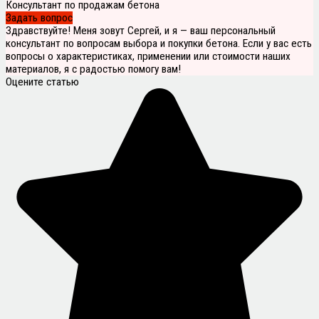
Консультант по продажам бетона
Задать вопрос
Здравствуйте! Меня зовут Сергей, и я — ваш персональный
консультант по вопросам выбора и покупки бетона. Если у вас есть
вопросы о характеристиках, применении или стоимости наших
материалов, я с радостью помогу вам!
Оцените статью