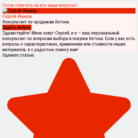
Готов ответить на все ваши вопросы!
Сергей Иванов
Консультант по продажам бетона
Задать вопрос
Здравствуйте! Меня зовут Сергей, и я — ваш персональный
консультант по вопросам выбора и покупки бетона. Если у вас есть
вопросы о характеристиках, применении или стоимости наших
материалов, я с радостью помогу вам!
Оцените статью