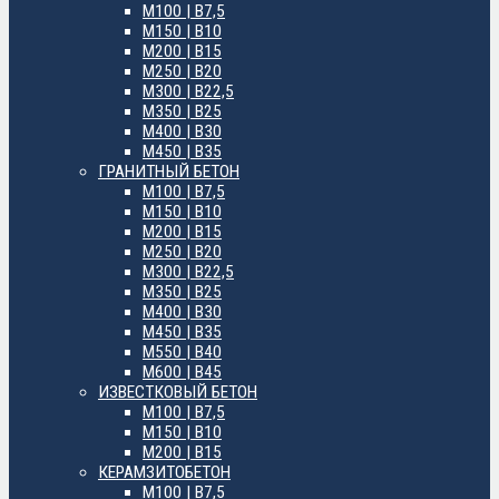
М100 | B7,5
М150 | B10
М200 | B15
М250 | B20
М300 | B22,5
М350 | B25
М400 | B30
М450 | B35
ГРАНИТНЫЙ БЕТОН
М100 | B7,5
М150 | B10
М200 | B15
М250 | B20
М300 | B22,5
М350 | B25
М400 | B30
М450 | B35
М550 | B40
М600 | B45
ИЗВЕСТКОВЫЙ БЕТОН
М100 | B7,5
М150 | B10
М200 | B15
КЕРАМЗИТОБЕТОН
М100 | B7,5