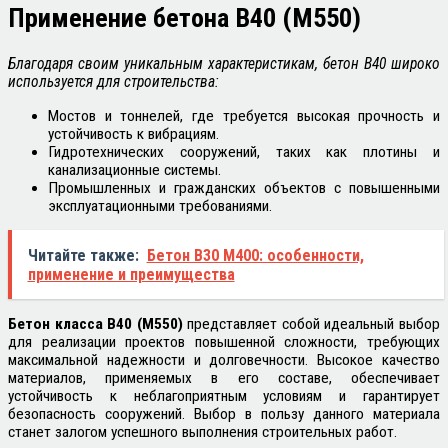
Применение бетона В40 (М550)
Благодаря своим уникальным характеристикам, бетон В40 широко
используется для строительства:
Мостов и тоннелей, где требуется высокая прочность и
устойчивость к вибрациям.
Гидротехнических сооружений, таких как плотины и
канализационные системы.
Промышленных и гражданских объектов с повышенными
эксплуатационными требованиями.
Читайте также:
Бетон В30 М400: особенности,
применение и преимущества
Бетон класса В40 (М550)
представляет собой идеальный выбор
для реализации проектов повышенной сложности, требующих
максимальной надежности и долговечности. Высокое качество
материалов, применяемых в его составе, обеспечивает
устойчивость к неблагоприятным условиям и гарантирует
безопасность сооружений. Выбор в пользу данного материала
станет залогом успешного выполнения строительных работ.