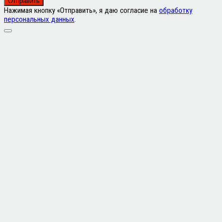
Нажимая кнопку «Отправить», я даю согласие на
обработку
персональных данных
.