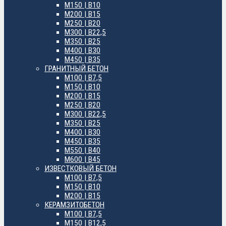
М150 | B10
М200 | B15
М250 | B20
М300 | B22,5
М350 | B25
М400 | B30
М450 | B35
ГРАНИТНЫЙ БЕТОН
М100 | B7,5
М150 | B10
М200 | B15
М250 | B20
М300 | B22,5
М350 | B25
М400 | B30
М450 | B35
М550 | B40
М600 | B45
ИЗВЕСТКОВЫЙ БЕТОН
М100 | B7,5
М150 | B10
М200 | B15
КЕРАМЗИТОБЕТОН
М100 | B7,5
М150 | B12,5