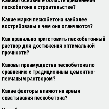
Каковы основные области применения
пескобетона в строительстве?
Какие марки пескобетона наиболее
востребованы и чем они отличаются?
Как правильно приготовить пескобетонный
раствор для достижения оптимальной
прочности?
Каковы преимущества пескобетона по
сравнению с традиционным цементно-
песчаным раствором?
Какие факторы влияют на время
схватывания пескобетона?