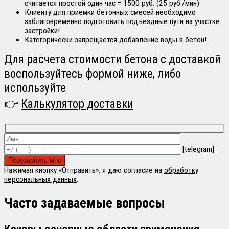
считается простой один час = 1500 руб. (25 руб./мин)
Клиенту для приемки бетонных смесей необходимо
заблаговременно подготовить подъездные пути на участке
застройки!
Категорически запрещается добавление воды в бетон!
Для расчета стоимости бетона с доставкой
воспользуйтесь формой ниже, либо
используйте
👉
Калькулятор доставки
[telegram]
Нажимая кнопку «Отправить», я даю согласие на
обработку
персональных данных
.
Часто задаваемые
вопросы