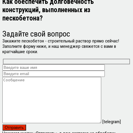
Как обеспечить долговечность
конструкций, выполненных из
пескобетона?
Задайте свой
вопрос
Закажите пескобетон - строительный раствор прямо сейчас!
Заполните форму ниже, и наш менеджер свяжется с вами в
кратчайшие сроки.
[telegram]