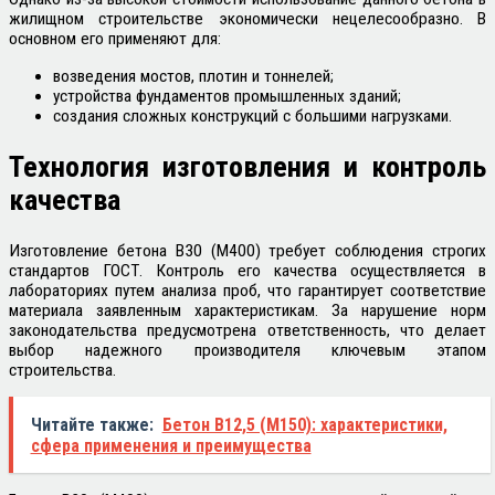
жилищном строительстве экономически нецелесообразно. В
основном его применяют для:
возведения мостов, плотин и тоннелей;
устройства фундаментов промышленных зданий;
создания сложных конструкций с большими нагрузками.
Технология изготовления и контроль
качества
Изготовление бетона В30 (М400) требует соблюдения строгих
стандартов ГОСТ. Контроль его качества осуществляется в
лабораториях путем анализа проб, что гарантирует соответствие
материала заявленным характеристикам. За нарушение норм
законодательства предусмотрена ответственность, что делает
выбор надежного производителя ключевым этапом
строительства.
Читайте также:
Бетон В12,5 (М150): характеристики,
сфера применения и преимущества