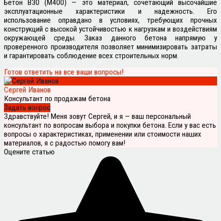
Бетон В30 (М400) — это материал, сочетающий высочайшие
эксплуатационные характеристики и надежность. Его
использование оправдано в условиях, требующих прочных
конструкций с высокой устойчивостью к нагрузкам и воздействиям
окружающей среды. Заказ данного бетона напрямую у
проверенного производителя позволяет минимизировать затраты
и гарантировать соблюдение всех строительных норм.
Готов ответить на все ваши вопросы!
Сергей Иванов
Консультант по продажам бетона
Задать вопрос
Здравствуйте! Меня зовут Сергей, и я — ваш персональный
консультант по вопросам выбора и покупки бетона. Если у вас есть
вопросы о характеристиках, применении или стоимости наших
материалов, я с радостью помогу вам!
Оцените статью