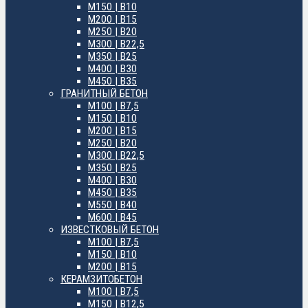
М150 | B10
М200 | B15
М250 | B20
М300 | B22,5
М350 | B25
М400 | B30
М450 | B35
ГРАНИТНЫЙ БЕТОН
М100 | B7,5
М150 | B10
М200 | B15
М250 | B20
М300 | B22,5
М350 | B25
М400 | B30
М450 | B35
М550 | B40
М600 | B45
ИЗВЕСТКОВЫЙ БЕТОН
М100 | B7,5
М150 | B10
М200 | B15
КЕРАМЗИТОБЕТОН
М100 | B7,5
М150 | B12,5