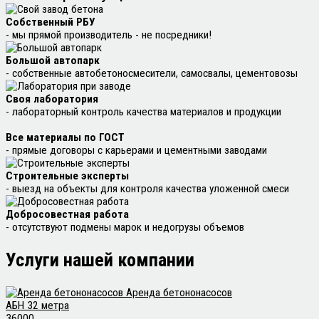
Собственный РБУ
- мы прямой производитель - не посредники!
Большой автопарк
- собственные автобетоносмесители, самосвалы, цементовозы
Своя лаборатория
- лабораторный контроль качества материалов и продукции
Все материалы по ГОСТ
- прямые договоры с карьерами и цементными заводами
Строительные эксперты
- выезд на объекты для контроля качества уложенной смеси
Добросовестная работа
- отсутствуют подмены марок и недогрузы объемов
Услуги
нашей компании
Аренда бетононасосов
АБН 32 метра
36000