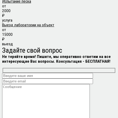
Испытание песка
от
2000
₽
услуга
Выезд лаборатории на объект
от
15000
₽
выезд
Задайте свой
вопрос
Не теряйте время! Пишите, мы оперативно ответим на все
интересующие Вас вопросы. Консультация -
БЕСПЛАТНАЯ!