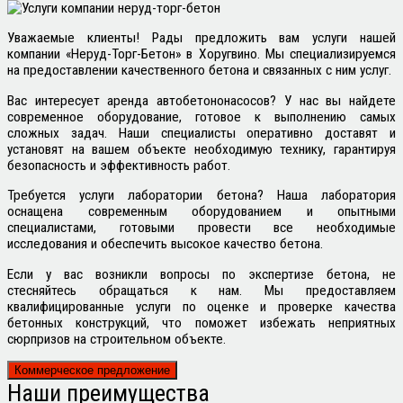
Уважаемые клиенты! Рады предложить вам услуги нашей
компании «Неруд-Торг-Бетон» в Хоругвино. Мы специализируемся
на предоставлении качественного бетона и связанных с ним услуг.
Вас интересует аренда автобетононасосов? У нас вы найдете
современное оборудование, готовое к выполнению самых
сложных задач. Наши специалисты оперативно доставят и
установят на вашем объекте необходимую технику, гарантируя
безопасность и эффективность работ.
Требуется услуги лаборатории бетона? Наша лаборатория
оснащена современным оборудованием и опытными
специалистами, готовыми провести все необходимые
исследования и обеспечить высокое качество бетона.
Если у вас возникли вопросы по экспертизе бетона, не
стесняйтесь обращаться к нам. Мы предоставляем
квалифицированные услуги по оценке и проверке качества
бетонных конструкций, что поможет избежать неприятных
сюрпризов на строительном объекте.
Коммерческое предложение
Наши
преимущества