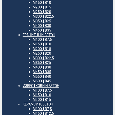
М150 | B10
М200 | B15
М250 | B20
М300 | B22,5
М350 | B25
М400 | B30
М450 | B35
ГРАНИТНЫЙ БЕТОН
М100 | B7,5
М150 | B10
М200 | B15
М250 | B20
М300 | B22,5
М350 | B25
М400 | B30
М450 | B35
М550 | B40
М600 | B45
ИЗВЕСТКОВЫЙ БЕТОН
М100 | B7,5
М150 | B10
М200 | B15
КЕРАМЗИТОБЕТОН
М100 | B7,5
М150 | B12,5