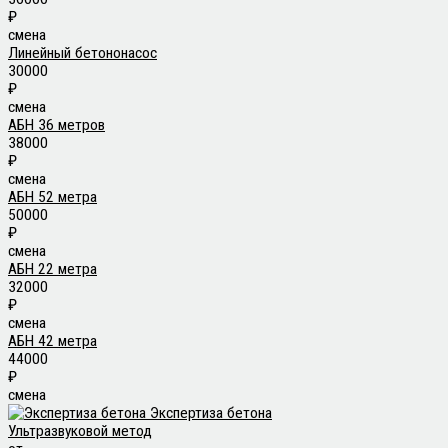
₽
смена
Линейный бетононасос
30000
₽
смена
АБН 36 метров
38000
₽
смена
АБН 52 метра
50000
₽
смена
АБН 22 метра
32000
₽
смена
АБН 42 метра
44000
₽
смена
Экспертиза бетона
Ультразвуковой метод