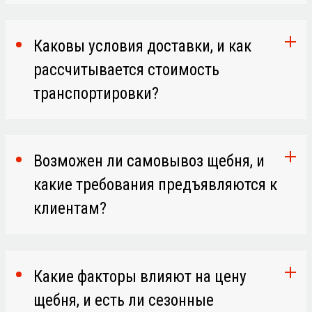
Каковы условия доставки, и как
рассчитывается стоимость
транспортировки?
Возможен ли самовывоз щебня, и
какие требования предъявляются к
клиентам?
Какие факторы влияют на цену
щебня, и есть ли сезонные