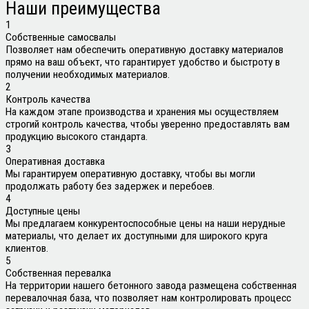
Наши
преимущества
1
Собственные самосвалы
Позволяет нам обеспечить оперативную доставку материалов
прямо на ваш объект, что гарантирует удобство и быстроту в
получении необходимых материалов.
2
Контроль качества
На каждом этапе производства и хранения мы осуществляем
строгий контроль качества, чтобы уверенно предоставлять вам
продукцию высокого стандарта.
3
Оперативная доставка
Мы гарантируем оперативную доставку, чтобы вы могли
продолжать работу без задержек и перебоев.
4
Доступные цены
Мы предлагаем конкурентоспособные цены на наши нерудные
материалы, что делает их доступными для широкого круга
клиентов.
5
Собственная перевалка
На территории нашего бетонного завода размещена собственная
перевалочная база, что позволяет нам контролировать процесс