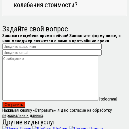
колебания стоимости?
Задайте свой
вопрос
Закажите щебень прямо сейчас! Заполните форму ниже, и
наш менеджер свяжется с вами в кратчайшие сроки.
[telegram]
Нажимая кнопку «Отправить», я даю согласие на
обработку
персональных данных
.
Другие виды услуг
Песок
Щебень
Цемент