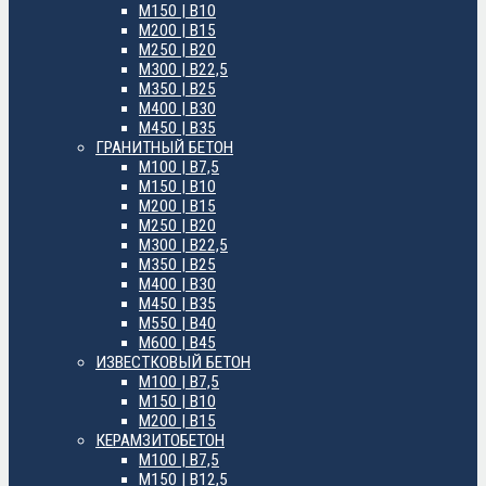
М150 | B10
М200 | B15
М250 | B20
М300 | B22,5
М350 | B25
М400 | B30
М450 | B35
ГРАНИТНЫЙ БЕТОН
М100 | B7,5
М150 | B10
М200 | B15
М250 | B20
М300 | B22,5
М350 | B25
М400 | B30
М450 | B35
М550 | B40
М600 | B45
ИЗВЕСТКОВЫЙ БЕТОН
М100 | B7,5
М150 | B10
М200 | B15
КЕРАМЗИТОБЕТОН
М100 | B7,5
М150 | B12,5