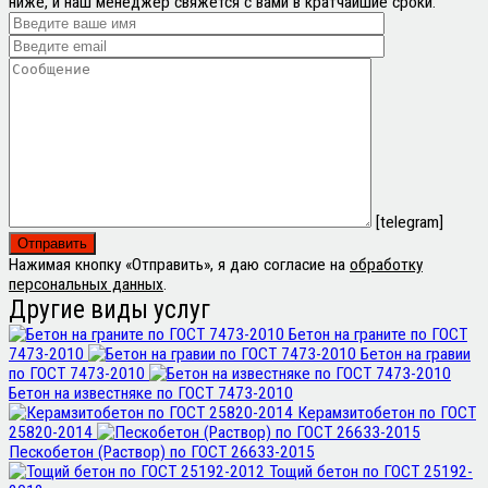
ниже, и наш менеджер свяжется с вами в кратчайшие сроки.
[telegram]
Нажимая кнопку «Отправить», я даю согласие на
обработку
персональных данных
.
Другие виды услуг
Бетон на граните по ГОСТ
7473-2010
Бетон на гравии
по ГОСТ 7473-2010
Бетон на известняке по ГОСТ 7473-2010
Керамзитобетон по ГОСТ
25820-2014
Пескобетон (Раствор) по ГОСТ 26633-2015
Тощий бетон по ГОСТ 25192-