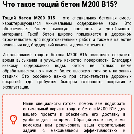
Что такое
тощий бетон М200 В15?
Тощий бетон М200 B15
– это специальная бетонная смесь,
характеризующаяся минимальным содержанием воды. Это
обеспечивает более высокую прочность и устойчивость
материала. Такой бетон широко применяется в дорожном
строительстве, для подготовительных работ, а также в качестве
основания под бордюрный камень и другие элементы.
Использование тощего бетона М200 B15 позволяет сократить
время высыхания и улучшить качество поверхности. Благодаря
низкому содержанию воды, бетон не только легче
обрабатывается, но и имеет более высокую прочность на ранних
стадиях. Это особенно важно при строительстве дорожных
покрытий, где требуется быстрая готовность покрытия к
эксплуатации.
Наши специалисты готовы помочь вам подобрать
оптимальный вариант тощего бетона М200 B15 для
вашего проекта и обеспечить его доставку в
удобное для вас время. Обращайтесь к нам, и мы
поможем вам реализовать ваши строительные
задачи с максимальной эффективностью и