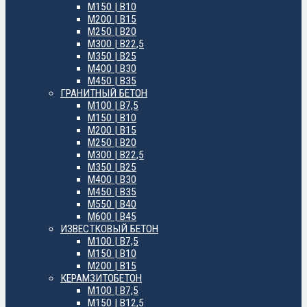
М150 | B10
М200 | B15
М250 | B20
М300 | B22,5
М350 | B25
М400 | B30
М450 | B35
ГРАНИТНЫЙ БЕТОН
М100 | B7,5
М150 | B10
М200 | B15
М250 | B20
М300 | B22,5
М350 | B25
М400 | B30
М450 | B35
М550 | B40
М600 | B45
ИЗВЕСТКОВЫЙ БЕТОН
М100 | B7,5
М150 | B10
М200 | B15
КЕРАМЗИТОБЕТОН
М100 | B7,5
М150 | B12,5