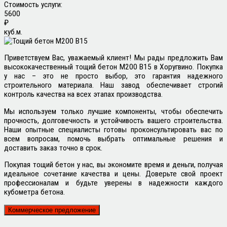
Стоимость услуги:
5600
₽
куб.м.
Приветствуем Вас, уважаемый клиент! Мы рады предложить Вам
высококачественный тощий бетон М200 B15 в Хоругвино. Покупка
у нас – это не просто выбор, это гарантия надежного
строительного материала. Наш завод обеспечивает строгий
контроль качества на всех этапах производства.
Мы используем только лучшие компоненты, чтобы обеспечить
прочность, долговечность и устойчивость вашего строительства.
Наши опытные специалисты готовы проконсультировать вас по
всем вопросам, помочь выбрать оптимальные решения и
доставить заказ точно в срок.
Покупая тощий бетон у нас, вы экономите время и деньги, получая
идеальное сочетание качества и цены. Доверьте свой проект
профессионалам и будьте уверены в надежности каждого
кубометра бетона.
Коммерческое предложение