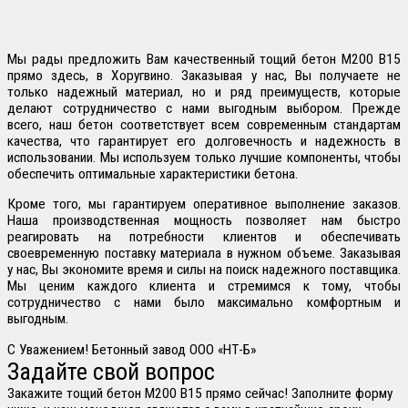
Мы рады предложить Вам качественный тощий бетон М200 В15
прямо здесь, в Хоругвино. Заказывая у нас, Вы получаете не
только надежный материал, но и ряд преимуществ, которые
делают сотрудничество с нами выгодным выбором. Прежде
всего, наш бетон соответствует всем современным стандартам
качества, что гарантирует его долговечность и надежность в
использовании. Мы используем только лучшие компоненты, чтобы
обеспечить оптимальные характеристики бетона.
Кроме того, мы гарантируем оперативное выполнение заказов.
Наша производственная мощность позволяет нам быстро
реагировать на потребности клиентов и обеспечивать
своевременную поставку материала в нужном объеме. Заказывая
у нас, Вы экономите время и силы на поиск надежного поставщика.
Мы ценим каждого клиента и стремимся к тому, чтобы
сотрудничество с нами было максимально комфортным и
выгодным.
С Уважением! Бетонный завод
ООО «НТ-Б»
Задайте свой вопрос
Закажите тощий бетон М200 В15 прямо сейчас! Заполните форму