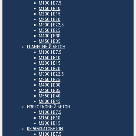
М100 | B7,5
М150 | B10
М200 | B15
М250 | B20
М300 | B22,5
М350 | B25
М400 | B30
М450 | B35
ГРАНИТНЫЙ БЕТОН
М100 | B7,5
М150 | B10
М200 | B15
М250 | B20
М300 | B22,5
М350 | B25
М400 | B30
М450 | B35
М550 | B40
М600 | B45
ИЗВЕСТКОВЫЙ БЕТОН
М100 | B7,5
М150 | B10
М200 | B15
КЕРАМЗИТОБЕТОН
М100 | B7,5