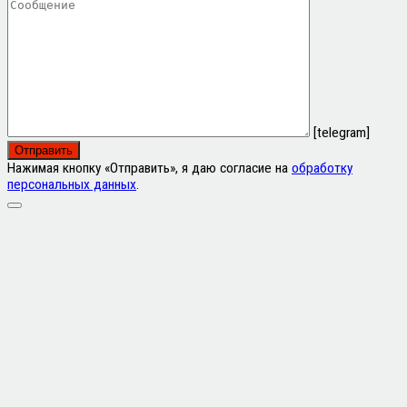
[telegram]
Нажимая кнопку «Отправить», я даю согласие на
обработку
персональных данных
.