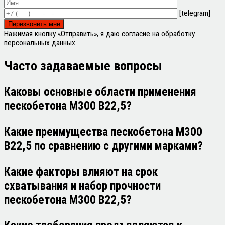
[telegram]
Нажимая кнопку «Отправить», я даю согласие на
обработку
персональных данных
.
Часто задаваемые
вопросы
Каковы основные области применения
пескобетона М300 В22,5?
Какие преимущества пескобетона М300
В22,5 по сравнению с другими марками?
Какие факторы влияют на срок
схватывания и набор прочности
пескобетона М300 В22,5?