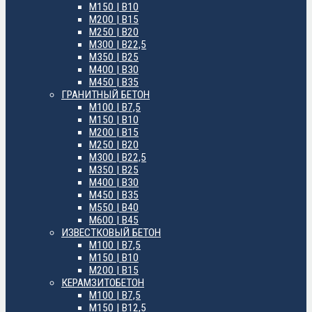
М150 | B10
М200 | B15
М250 | B20
М300 | B22,5
М350 | B25
М400 | B30
М450 | B35
ГРАНИТНЫЙ БЕТОН
М100 | B7,5
М150 | B10
М200 | B15
М250 | B20
М300 | B22,5
М350 | B25
М400 | B30
М450 | B35
М550 | B40
М600 | B45
ИЗВЕСТКОВЫЙ БЕТОН
М100 | B7,5
М150 | B10
М200 | B15
КЕРАМЗИТОБЕТОН
М100 | B7,5
М150 | B12,5