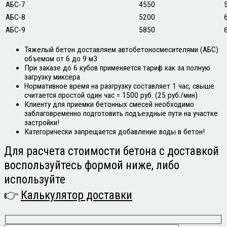
АБС-7
4550
АБС-8
5200
АБС-9
5850
Тяжелый бетон доставляем автобетоносмесителями (АБС)
объемом от 6 до 9 м3
При заказе до 6 кубов применяется тариф как за полную
загрузку миксера
Нормативное время на разгрузку составляет 1 час, свыше
считается простой один час = 1500 руб. (25 руб./мин)
Клиенту для приемки бетонных смесей необходимо
заблаговременно подготовить подъездные пути на участке
застройки!
Категорически запрещается добавление воды в бетон!
Для расчета стоимости бетона с доставкой
воспользуйтесь формой ниже, либо
используйте
👉
Калькулятор доставки