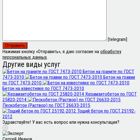
[telegram]
Нажимая кнопку «Отправить», я даю согласие на
обработку
персональных данных
.
Другие виды услуг
Бетон на граните по ГОСТ
7473-2010
Бетон на гравии
по ГОСТ 7473-2010
Бетон на известняке по ГОСТ 7473-2010
Керамзитобетон по ГОСТ
25820-2014
Пескобетон (Раствор) по ГОСТ 26633-2015
Тощий бетон по ГОСТ 25192-
2012
Здравствуйте! У вас есть вопрос или нужна консультация?
Сергей Иванов