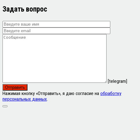
Задать вопрос
[telegram]
Нажимая кнопку «Отправить», я даю согласие на
обработку
персональных данных
.