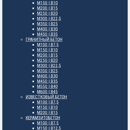
М150 | B10
М200 | B15
М250 | B20
М300 | B22,5
М350 | B25
М400 | B30
М450 | B35
ГРАНИТНЫЙ БЕТОН
М100 | B7,5
М150 | B10
М200 | B15
М250 | B20
М300 | B22,5
М350 | B25
М400 | B30
М450 | B35
М550 | B40
М600 | B45
ИЗВЕСТКОВЫЙ БЕТОН
М100 | B7,5
М150 | B10
М200 | B15
КЕРАМЗИТОБЕТОН
М100 | B7,5
М150 | B12,5