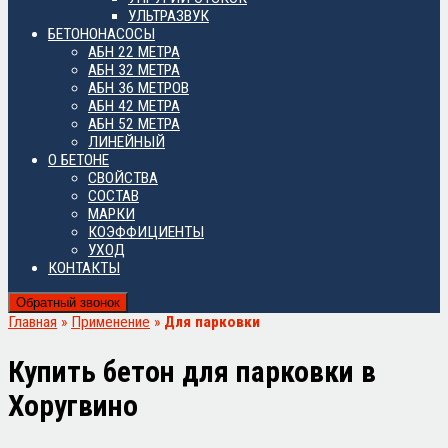
УЛЬТРАЗВУК
БЕТОНОНАСОСЫ
АБН 22 МЕТРА
АБН 32 МЕТРА
АБН 36 МЕТРОВ
АБН 42 МЕТРА
АБН 52 МЕТРА
ЛИНЕЙНЫЙ
О БЕТОНЕ
СВОЙСТВА
СОСТАВ
МАРКИ
КОЭФФИЦИЕНТЫ
УХОД
КОНТАКТЫ
Обратный звонок
Главная
»
Применение
»
Для парковки
Купить бетон для парковки в
Хоругвино