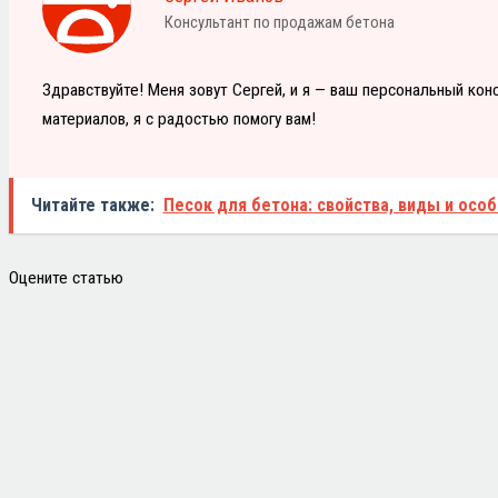
Консультант по продажам бетона
Здравствуйте! Меня зовут Сергей, и я — ваш персональный кон
материалов, я с радостью помогу вам!
Читайте также:
Песок для бетона: свойства, виды и осо
Оцените статью