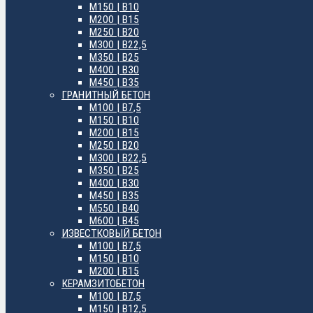
М150 | B10
М200 | B15
М250 | B20
М300 | B22,5
М350 | B25
М400 | B30
М450 | B35
ГРАНИТНЫЙ БЕТОН
М100 | B7,5
М150 | B10
М200 | B15
М250 | B20
М300 | B22,5
М350 | B25
М400 | B30
М450 | B35
М550 | B40
М600 | B45
ИЗВЕСТКОВЫЙ БЕТОН
М100 | B7,5
М150 | B10
М200 | B15
КЕРАМЗИТОБЕТОН
М100 | B7,5
М150 | B12,5