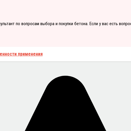
сультант по вопросам выбора и покупки бетона. Если у вас есть вопр
бенности применения