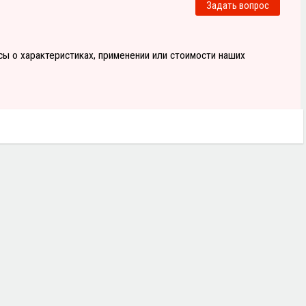
Задать вопрос
осы о характеристиках, применении или стоимости наших